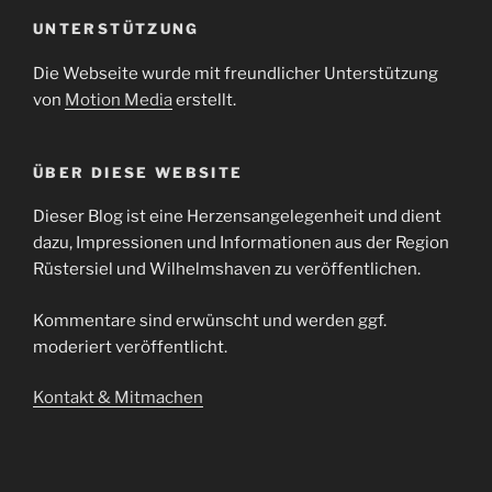
UNTERSTÜTZUNG
Die Webseite wurde mit freundlicher Unterstützung
von
Motion Media
erstellt.
ÜBER DIESE WEBSITE
Dieser Blog ist eine Herzensangelegenheit und dient
dazu, Impressionen und Informationen aus der Region
Rüstersiel und Wilhelmshaven zu veröffentlichen.
Kommentare sind erwünscht und werden ggf.
moderiert veröffentlicht.
Kontakt & Mitmachen