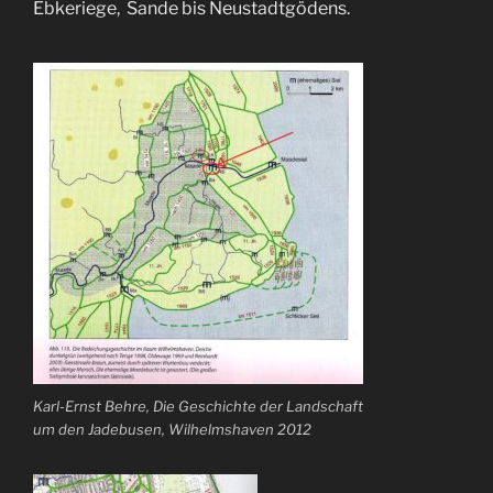
Ebkeriege,
Sande bis Neustadtgödens.
Karl-Ernst Behre, Die Geschichte der Landschaft
um den Jadebusen, Wilhelmshaven 2012