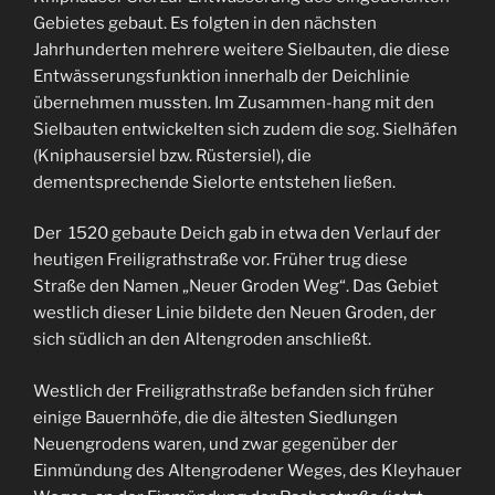
Gebietes gebaut. Es folgten in den nächsten
Jahrhunderten mehrere weitere Sielbauten, die diese
Entwässerungsfunktion innerhalb der Deichlinie
übernehmen mussten. Im Zusammen-hang mit den
Sielbauten entwickelten sich zudem die sog. Sielhäfen
(Kniphausersiel bzw. Rüstersiel), die
dementsprechende Sielorte entstehen ließen.
Der 1520 gebaute Deich gab in etwa den Verlauf der
heutigen Freiligrathstraße vor. Früher trug diese
Straße den Namen „Neuer Groden Weg“. Das Gebiet
westlich dieser Linie bildete den Neuen Groden, der
sich südlich an den Altengroden anschließt.
Westlich der Freiligrathstraße befanden sich früher
einige Bauernhöfe, die die ältesten Siedlungen
Neuengrodens waren, und zwar gegenüber der
Einmündung des Altengrodener Weges, des Kleyhauer