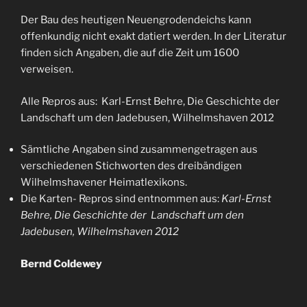
Der Bau des heutigen Neuengrodendeichs kann
offenkundig nicht exakt datiert werden. In der Literatur
finden sich Angaben, die auf die Zeit um 1600
verweisen.
Alle Repros aus: Karl-Ernst Behre, Die Geschichte der
Landschaft um den Jadebusen, Wilhelmshaven 2012
Sämtliche Angaben sind zusammengetragen aus
verschiedenen Stichworten des dreibändigen
Wilhelmshavener Heimatlexikons.
Die Karten- Repros sind entnommen aus:
Karl-Ernst
Behre, Die Geschichte der Landschaft um den
Jadebusen, Wilhelmshaven 2012
Bernd Coldewey