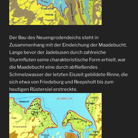
Der Bau des Neuengrodendeichs steht in
Zusammenhang mit der Eindeichung der Maadebucht.
Lange bevor der Jadebusen durch zahlreiche
Sturmfluten seine charakteristische Form erhielt, war
die Maadebucht eine durch abfließendes
Schmelzwasser der letzten Eiszeit gebildete Rinne, die
sich etwa von Friedeburg und Reepsholt bis zum
heutigen Rüstersiel erstreckte.